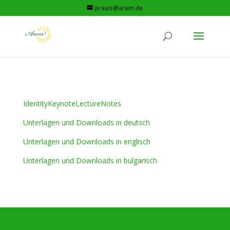
praxis@arem.de
IdentityKeynoteLectureNotes
Unterlagen und Downloads in deutsch
Unterlagen und Downloads in englisch
Unterlagen und Downloads in bulgarisch