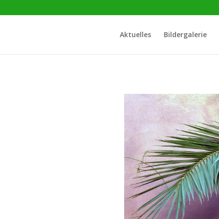
Aktuelles
Bildergalerie