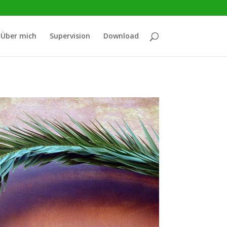
Über mich
Supervision
Download